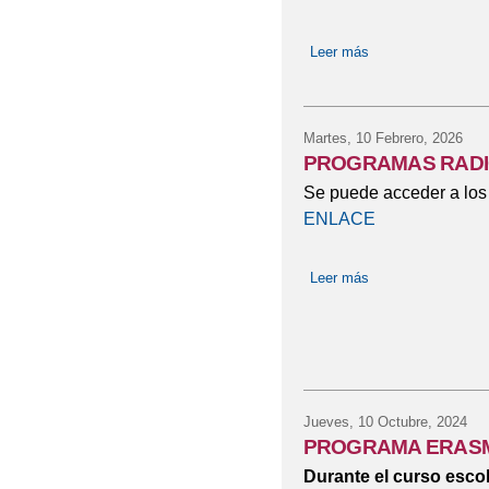
Leer más
sobre RUTAS CIE
Martes, 10 Febrero, 2026
PROGRAMAS RAD
Se puede acceder a los 
ENLACE
Leer más
sobre PROGRAM
Jueves, 10 Octubre, 2024
PROGRAMA ERASM
Durante el curso esco