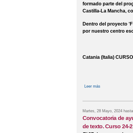
formado parte del pr
Castilla-La Mancha, co
Dentro del proyecto ‘F
por nuestro centro esc
Catania (Italia) CU
Leer más
sobre PROGRAM
Martes, 28 Mayo, 2024
hasta
Convocatoria de ay
de texto. Curso 24-