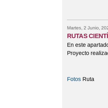
Martes, 2 Junio, 20
RUTAS CIENTÍ
En este apartado
Proyecto realiza
Fotos
Ruta