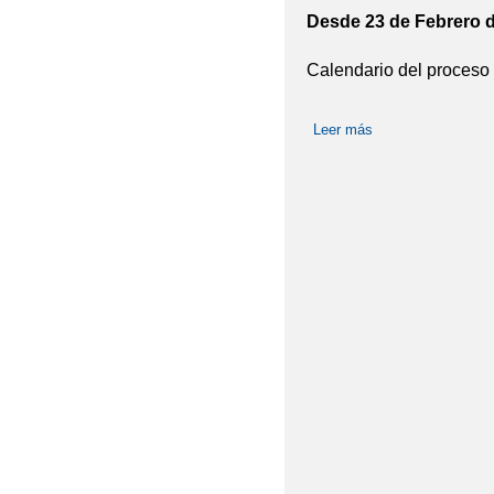
Desde 23 de Febrero d
Calendario del proceso
Leer más
sobre Admisión de